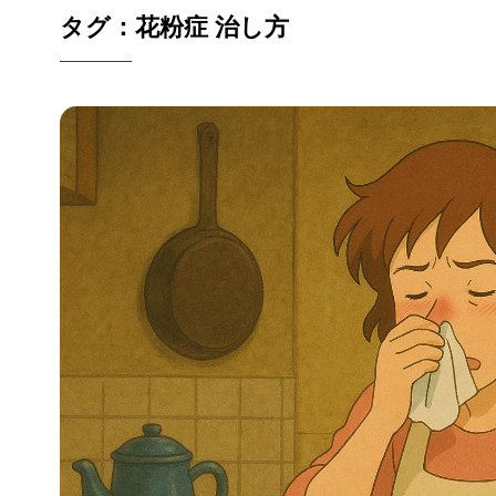
タグ：花粉症 治し方