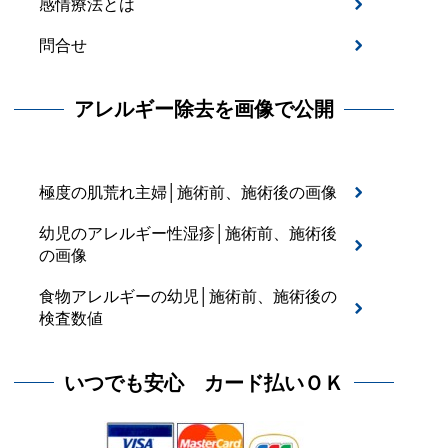
感情療法とは
問合せ
アレルギー除去を画像で公開
極度の肌荒れ主婦│施術前、施術後の画像
幼児のアレルギー性湿疹│施術前、施術後
の画像
食物アレルギーの幼児│施術前、施術後の
検査数値
いつでも安心 カード払いＯＫ