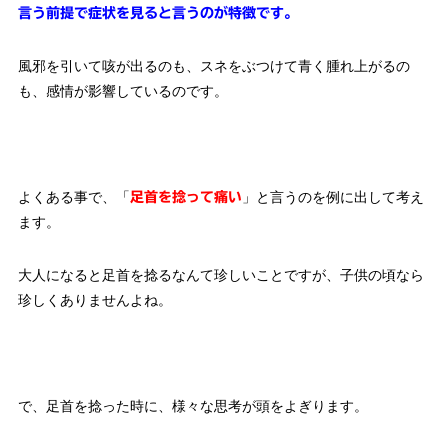
言う前提で症状を見ると言うのが特徴です。
風邪を引いて咳が出るのも、スネをぶつけて青く腫れ上がるの
も、感情が影響しているのです。
よくある事で、「
」と言うのを例に出して考え
足首を捻って痛い
ます。
大人になると足首を捻るなんて珍しいことですが、子供の頃なら
珍しくありませんよね。
で、足首を捻った時に、様々な思考が頭をよぎります。