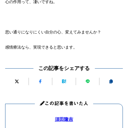
心の作用って、凄いですね。
思い通りになりにくい自分の心、変えてみませんか？
感情療法なら、実現できると思います。
この記事をシェアする
この記事を書いた人
須田隆吉