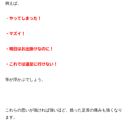
例えば、
・
やってしまった！
・マズイ！
・明日はお出掛けなのに！
・これでは遠足に行けない！
等が浮かぶでしょう。
これらの思いが強ければ強いほど、捻った足首の痛みも強くなり
ます。