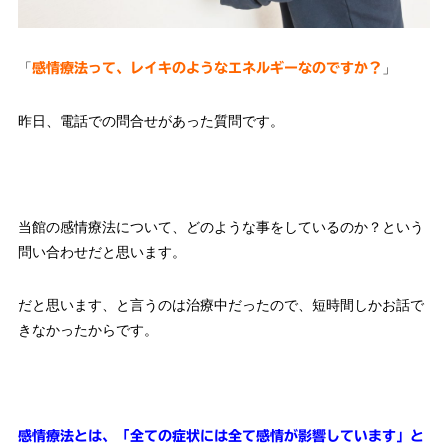
「
」
感情療法って、レイキのようなエネルギーなのですか？
昨日、電話での問合せがあった質問です。
当館の感情療法について、どのような事をしているのか？という
問い合わせだと思います。
だと思います、と言うのは治療中だったので、短時間しかお話で
きなかったからです。
感情療法とは、「全ての症状には全て感情が影響しています」と