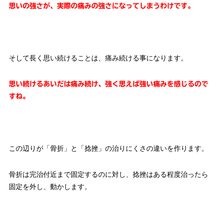
思いの強さが、実際の痛みの強さになってしまうわけです。
そして長く思い続けることは、痛み続ける事になります。
思い続けるあいだは痛み続け、強く思えば強い痛みを感じるので
すね。
この辺りが「骨折」と「捻挫」の治りにくさの違いを作ります。
骨折は完治付近まで固定するのに対し、捻挫はある程度治ったら
固定を外し、動かします。