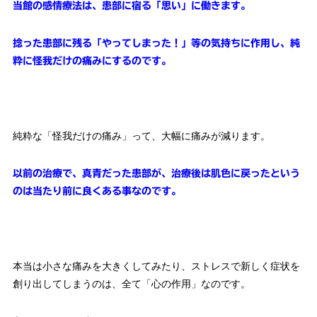
当館の感情療法は、患部に宿る「思い」に働きます。
捻った患部に残る「やってしまった！」等の気持ちに作用し、純
粋に怪我だけの痛みにするのです。
純粋な「怪我だけの痛み」って、大幅に痛みが減ります。
以前の治療で、真青だった患部が、治療後は肌色に戻ったという
のは当たり前に良くある事なのです。
本当は小さな痛みを大きくしてみたり、ストレスで新しく症状を
創り出してしまうのは、全て「心の作用」なのです。