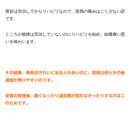
骨折は完治してからリハビリなので、怪我の痛みはごく少ない訳
です。
ところが捻挫は完治していないのにリハビリを始め、結構痛い思
いを味わいます。
その結果、骨折はきれいに治る人が多いのに、捻挫は何らかの後
遺症が残りやすいのです。
足首の捻挫後、固くなったり違和感が取れなかったりするのはこ
のためです。