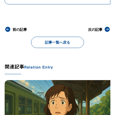
前の記事
次の記事
記事一覧へ戻る
関連記事
Relation Entry