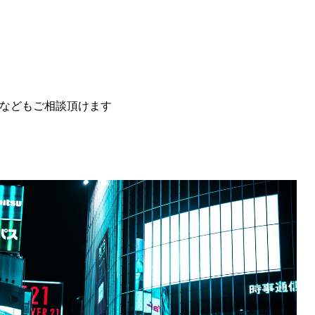
などもご相談頂けます