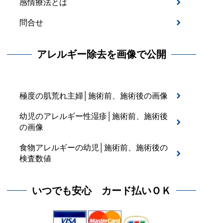
感情療法とは
問合せ
アレルギー除去を画像で公開
極度の肌荒れ主婦│施術前、施術後の画像
幼児のアレルギー性湿疹│施術前、施術後
の画像
食物アレルギーの幼児│施術前、施術後の
検査数値
いつでも安心 カード払いＯＫ