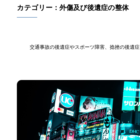
カテゴリー：外傷及び後遺症の整体
交通事故の後遺症やスポーツ障害、捻挫の後遺症