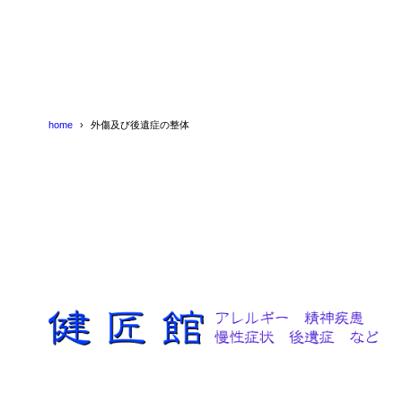
home
外傷及び後遺症の整体