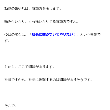
動物の歯や爪は、攻撃力を表します。
噛み付いたり、引っ掻いたりする攻撃力ですね。
今回の場合は、「
」という衝動で
社長に噛みついてやりたい！
す。
しかし、ここで問題があります。
社員ですから、社長に攻撃するのは問題がありそうです。
そこで、