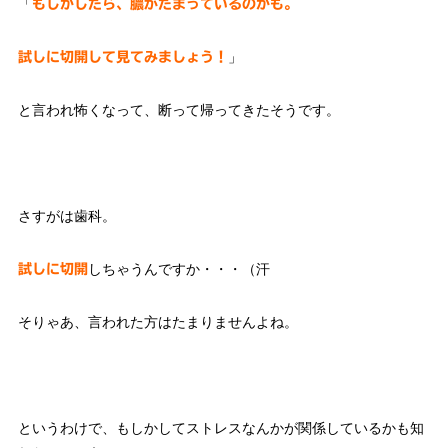
「
もしかしたら、膿がたまっているのかも。
」
試しに切開して見てみましょう！
と言われ怖くなって、断って帰ってきたそうです。
さすがは歯科。
しちゃうんですか・・・（汗
試しに切開
そりゃあ、言われた方はたまりませんよね。
というわけで、もしかしてストレスなんかが関係しているかも知