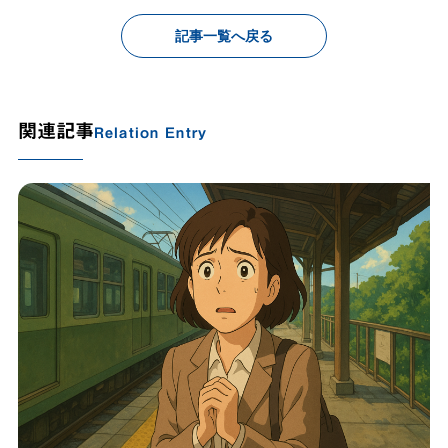
記事一覧へ戻る
関連記事
Relation Entry