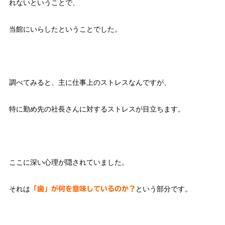
れないということで、
当館にいらしたということでした。
調べてみると、主に仕事上のストレスなんですが、
特に勤め先の社長さんに対するストレスが目立ちます。
ここに深い心理が隠されていました。
それは
という部分です。
「歯」が何を意味しているのか？