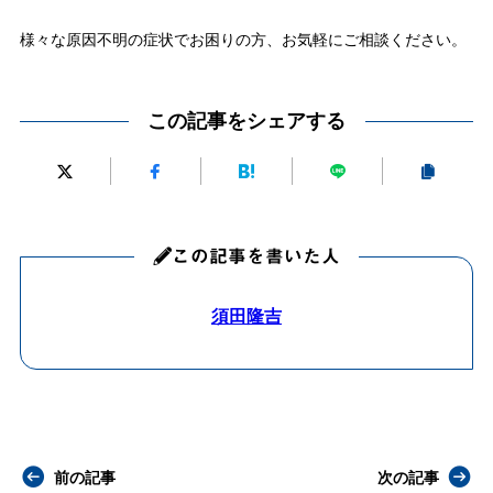
様々な原因不明の症状でお困りの方、お気軽にご相談ください。
この記事をシェアする
この記事を書いた人
須田隆吉
前の記事
次の記事