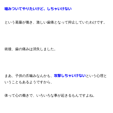
噛みついてやりたいけど、しちゃいけない
という葛藤が働き、激しい歯痛となって抑止していたわけです。
術後、歯の痛みは消失しました。
まあ、子供の爪噛みなんかも、
という心理と
攻撃しちゃいけない
いうこともあるようですから、
体って心の働きで、いろいろな事が起きるもんですよね。