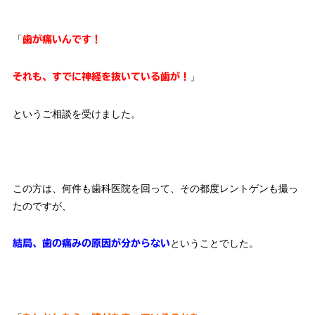
「
歯が痛いんです！
」
それも、すでに神経を抜いている歯が！
というご相談を受けました。
この方は、何件も歯科医院を回って、その都度レントゲンも撮っ
たのですが、
ということでした。
結局、歯の痛みの原因が分からない