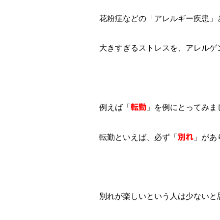
花粉症などの「アレルギー疾患」
大きすぎるストレスを、アレルゲ
例えば「
転勤
」を例にとってみま
転勤といえば、必ず「
別れ
」があ
別れが楽しいという人は少ないと