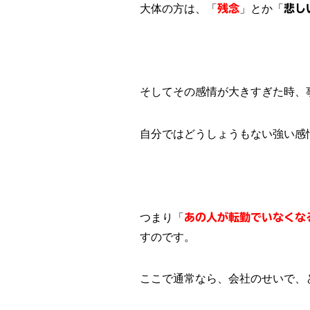
大体の方は、「
残念
」とか「
悲し
そしてその感情が大きすぎた時、
自分ではどうしょうもない強い感
つまり「
あの人が転勤でいなくな
すのです。
ここで通常なら、会社のせいで、