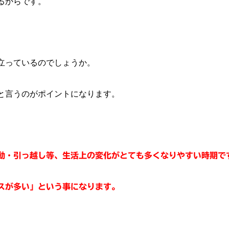
るからです。
立っているのでしょうか。
と言うのがポイントになります。
動・引っ越し等、生活上の変化がとても多くなりやすい時期で
スが多い」という事になります。