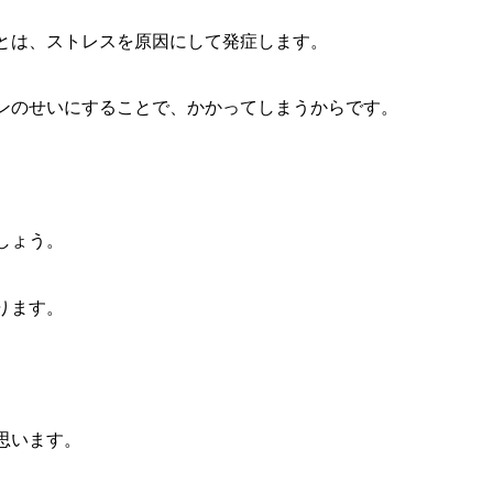
とは、ストレスを原因にして発症します。
ンのせいにすることで、かかってしまうからです。
しょう。
ります。
思います。