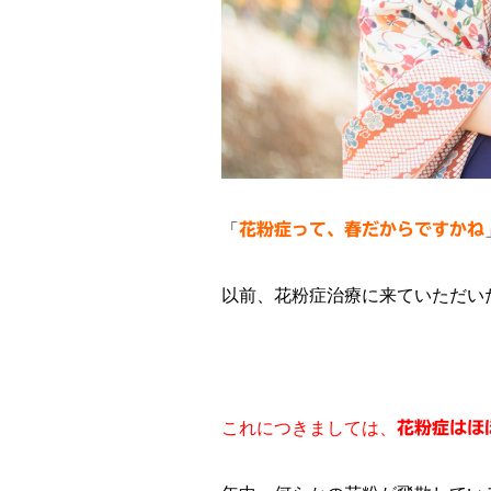
「
花粉症って、春だからですかね
以前、花粉症治療に来ていただい
これにつきましては、
花粉症はほ