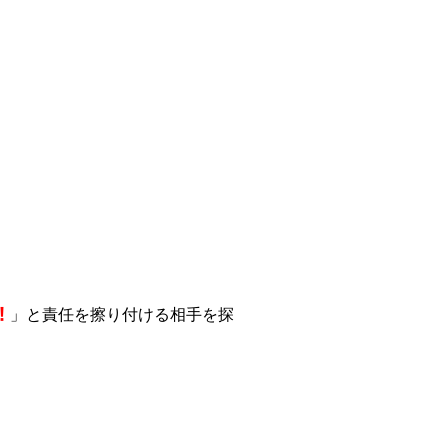
！
」と責任を擦り付ける相手を探