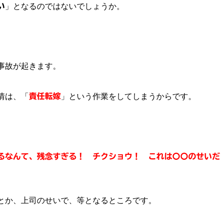
い
」となるのではないでしょうか。
事故が起きます。
情は、「
責任転嫁
」という作業をしてしまうからです。
るなんて、残念すぎる！ チクショウ！ これは〇〇のせいだ
とか、上司のせいで、等となるところです。