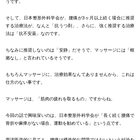
うです。
そして、日本整形外科学会が、腰痛が3ヶ月以上続く場合に推奨
する治療法が、なんと「抗うつ剤」、さらに、強く推奨する治療
法は「抗不安薬」なのです。
ちなみに推奨しないのは「安静」だそうで、マッサージには「根
拠なし」と言われているそうです。
もちろんマッサージに、治療効果なんてありませんから、これは
仕方のない事です。
マッサージは、「筋肉の疲れを取るもの」ですからね。
今回の話で興味深いのは、日本整形外科学会が「長く続く腰痛で
骨折や麻痺がない場合、運動を勧めている」という点です。
西洋医学的に見ても、腰痛は構造的な問題ではないという結論を