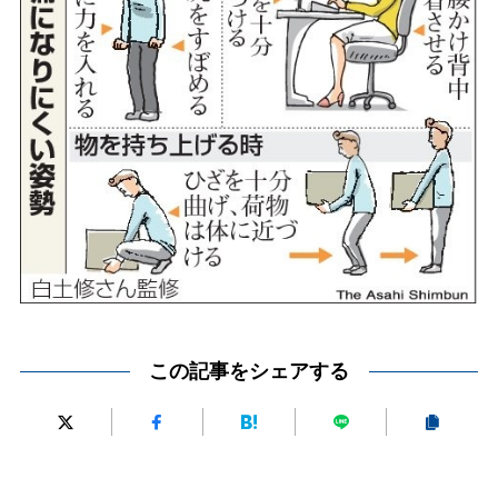
この記事をシェアする