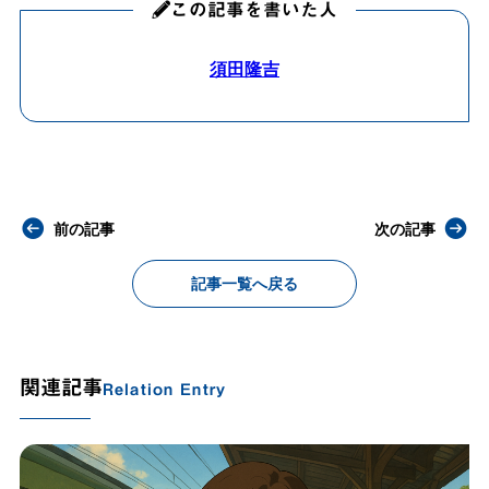
この記事を書いた人
須田隆吉
前の記事
次の記事
記事一覧へ戻る
関連記事
Relation Entry