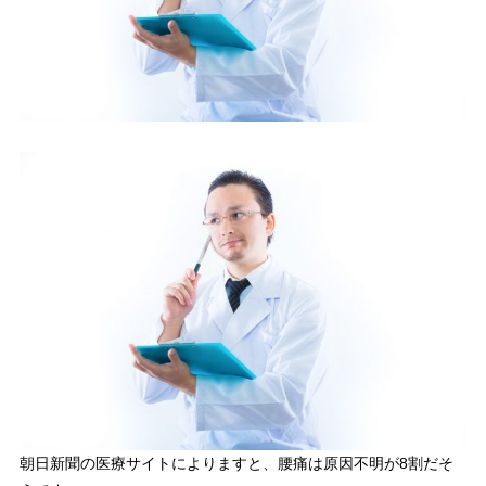
朝日新聞の医療サイトによりますと、腰痛は原因不明が8割だそ