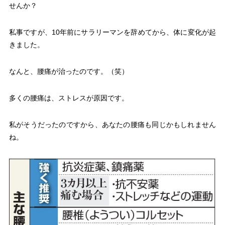
せんか？
私事ですが、10年前にサラリーマンを辞めてから、体に変化が起
きました。
なんと、腰痛が治ったのです。（笑）
多くの腰痛は、ストレスが原因です。
私がそうだったのですから、あなたの腰痛も同じかもしれません
ね。