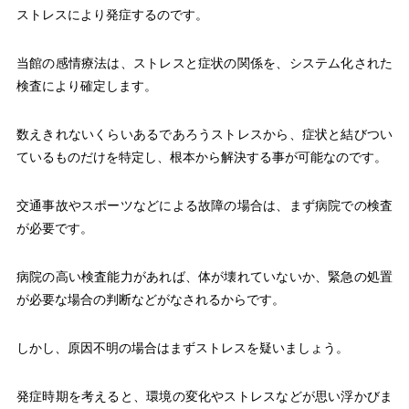
ストレスにより発症するのです。
当館の感情療法は、ストレスと症状の関係を、システム化された
検査により確定します。
数えきれないくらいあるであろうストレスから、症状と結びつい
ているものだけを特定し、根本から解決する事が可能なのです。
交通事故やスポーツなどによる故障の場合は、まず病院での検査
が必要です。
病院の高い検査能力があれば、体が壊れていないか、緊急の処置
が必要な場合の判断などがなされるからです。
しかし、原因不明の場合はまずストレスを疑いましょう。
発症時期を考えると、環境の変化やストレスなどが思い浮かびま