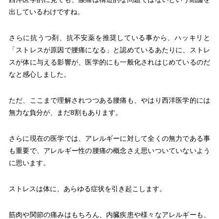
出しているわけですね。
さらに抗うつ剤、抗不安薬を推奨している事から、ハッキリと
「ストレスが原因で腰痛になる」と認めているあたりに、ストレ
スが体に与える影響が、医学的にも一般化されはじめているのだ
なと感心しました。
ただ、ここまで理解されつつある腰痛も、やはり西洋医学的には
無力な負分が、まだ8割もあります。
さらに現在の医学では、アレルギーに対して全くの無力である事
も重要で、アレルギー性の腰痛の概念さえ思いついていないよう
に思います。
ストレスは体に、あらゆる症状を引き起こします。
筋肉や関節の痛みはもちろん、内臓疾患や様々なアレルギーも、