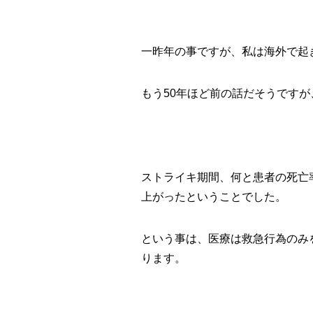
一昨年の事ですが、私は海外で起
もう50年ほど前の話だそうです
ストライキ期間、何と患者の死亡
上がったということでした。
という事は、医療は救急行為のみ
ります。