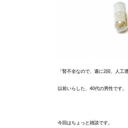
「腎不全なので、週に2回、人工
以前いらした、40代の男性です。
今回はちょっと雑談です。