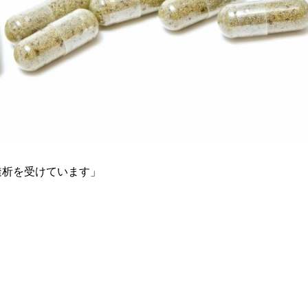
透析を受けています」