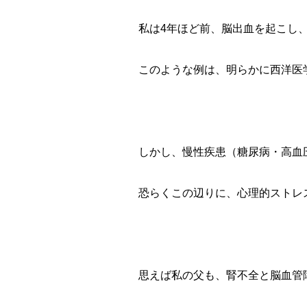
私は4年ほど前、脳出血を起こし
このような例は、明らかに西洋医
しかし、慢性疾患（糖尿病・高血
恐らくこの辺りに、心理的ストレ
思えば私の父も、腎不全と脳血管