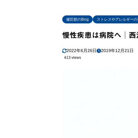
健匠館のBlog
ストレスやアレルギーの
慢性疾患は病院へ│西
2022年6月26日
2019年12月21日
413 views