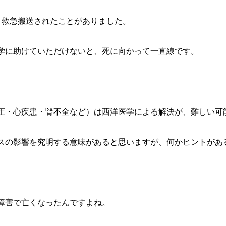
、救急搬送されたことがありました。
学に助けていただけないと、死に向かって一直線です。
圧・心疾患・腎不全など）は西洋医学による解決が、難しい可
スの影響を究明する意味があると思いますが、何かヒントがあ
障害で亡くなったんですよね。