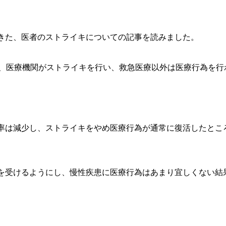
きた、医者のストライキについての記事を読みました。
が、医療機関がストライキを行い、救急医療以外は医療行為を行
率は減少し、ストライキをやめ医療行為が通常に復活したとこ
を受けるようにし、慢性疾患に医療行為はあまり宜しくない結