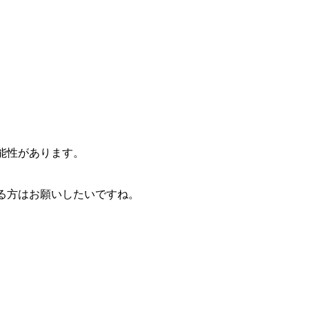
能性があります。
る方はお願いしたいですね。