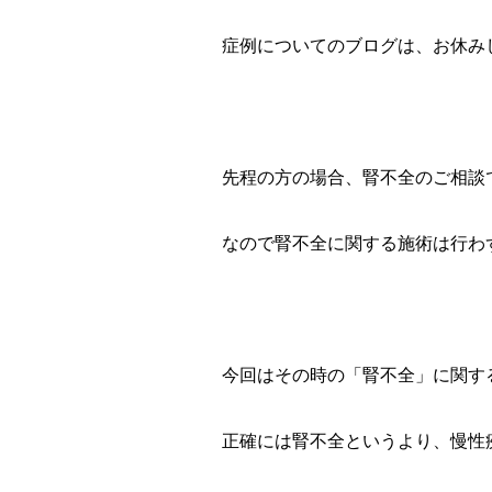
症例についてのブログは、お休み
先程の方の場合、腎不全のご相談
なので腎不全に関する施術は行わ
今回はその時の「腎不全」に関す
正確には腎不全というより、慢性