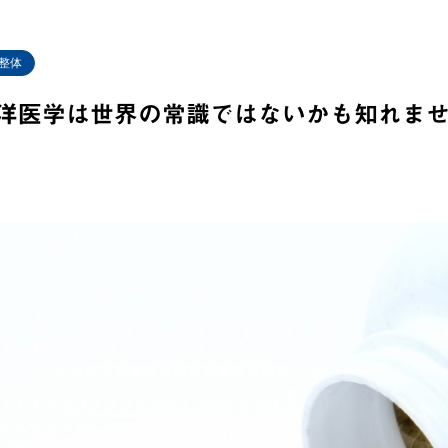
整体
洋医学は世界の常識ではないかも知れま