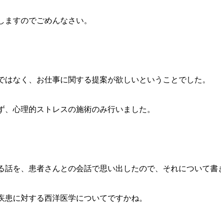
しますのでごめんなさい。
ではなく、お仕事に関する提案が欲しいということでした。
ず、心理的ストレスの施術のみ行いました。
る話を、患者さんとの会話で思い出したので、それについて書
疾患に対する西洋医学についてですかね。