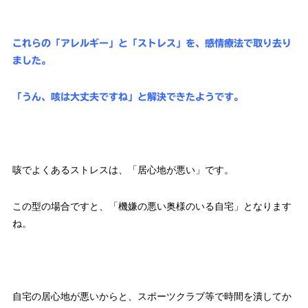
これらの「アレルギー」と「ストレス」を、感情療法で取り去り
ました。
「うん、咳は大丈夫ですね」と解決できたようです。
咳でよくあるストレスは、「居心地が悪い」です。
この型の場合ですと、「機嫌の悪い奥様のいる自宅」となります
ね。
自宅の居心地が悪いからと、スポーツクラブ等で時間を潰してか