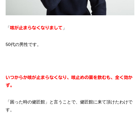
「
」
咳が止まらなくなりまして
50代の男性です。
いつからか咳が止まらなくなり、咳止めの薬を飲むも、全く効か
ず。
「困った時の健匠館」と言うことで、健匠館に来て頂けたわけで
す。