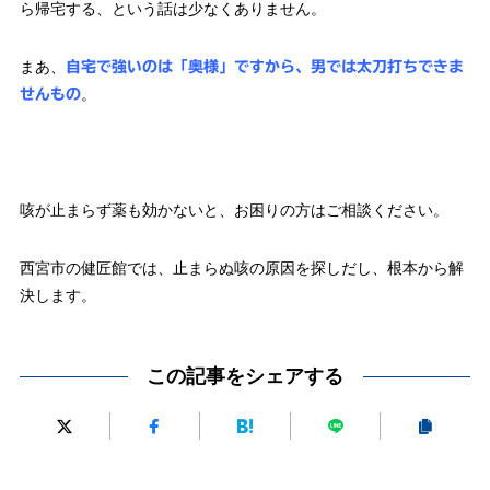
ら帰宅する、という話は少なくありません。
まあ、
自宅で強いのは「奥様」ですから、男では太刀打ちできま
。
せんもの
咳が止まらず薬も効かないと、お困りの方はご相談ください。
西宮市の健匠館では、止まらぬ咳の原因を探しだし、根本から解
決します。
この記事をシェアする