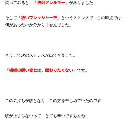
調べてみると、「
」がありました。
洗剤アレルギー
そして「
」というストレスで、この時点では
凄いプレッシャーだ
何があったのか分かりませんでした。
そうして次のストレスが出てきました。
「
」です。
機嫌の悪い妻とは、関わりたくない
この気持ちが咳となり、この方を苦しめていたのです。
咳が止まらないって、とても辛いですもんね。