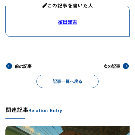
この記事を書いた人
須田隆吉
前の記事
次の記事
記事一覧へ戻る
関連記事
Relation Entry