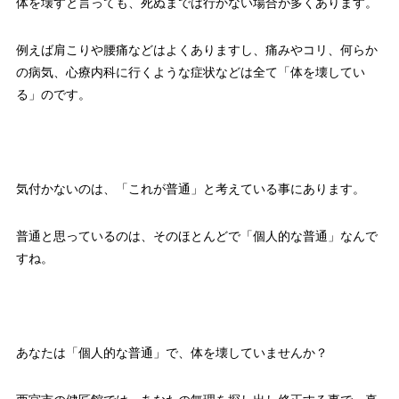
体を壊すと言っても、死ぬまでは行かない場合が多くあります。
例えば肩こりや腰痛などはよくありますし、痛みやコリ、何らか
の病気、心療内科に行くような症状などは全て「体を壊してい
る」のです。
気付かないのは、「これが普通」と考えている事にあります。
普通と思っているのは、そのほとんどで「個人的な普通」なんで
すね。
あなたは「個人的な普通」で、体を壊していませんか？