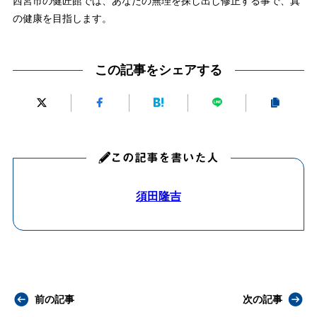
西宮市の健匠館では、あなたの無理を探し出し修正する事で、真
の健康を目指します。
この記事をシェアする
この記事を書いた人
須田隆吉
前の記事
次の記事