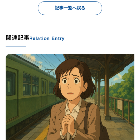
記事一覧へ戻る
関連記事
Relation Entry