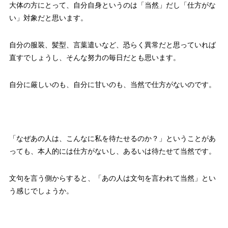
大体の方にとって、自分自身というのは「当然」だし「仕方がな
い」対象だと思います。
自分の服装、髪型、言葉遣いなど、恐らく異常だと思っていれば
直すでしょうし、そんな努力の毎日だとも思います。
自分に厳しいのも、自分に甘いのも、当然で仕方がないのです。
「なぜあの人は、こんなに私を待たせるのか？」ということがあ
っても、本人的には仕方がないし、あるいは待たせて当然です。
文句を言う側からすると、「あの人は文句を言われて当然」とい
う感じでしょうか。