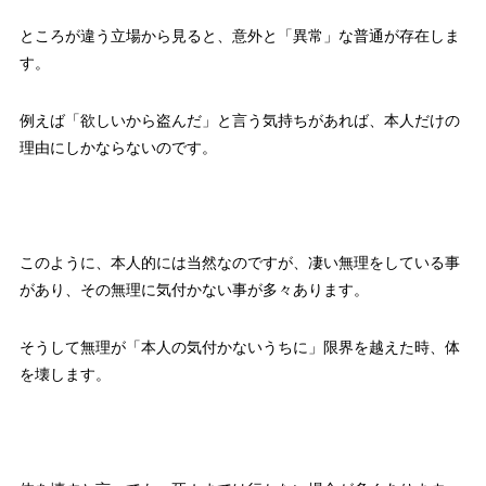
ところが違う立場から見ると、意外と「異常」な普通が存在しま
す。
例えば「欲しいから盗んだ」と言う気持ちがあれば、本人だけの
理由にしかならないのです。
このように、本人的には当然なのですが、凄い無理をしている事
があり、その無理に気付かない事が多々あります。
そうして無理が「本人の気付かないうちに」限界を越えた時、体
を壊します。