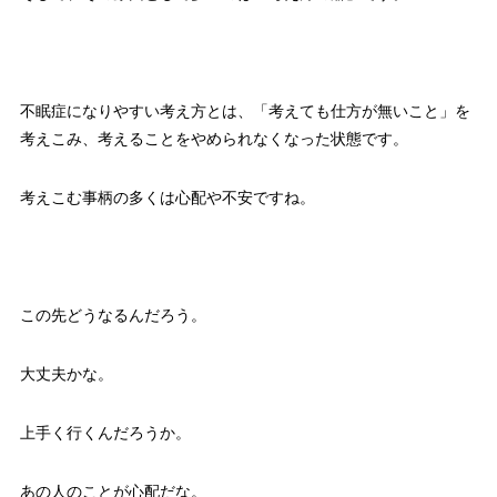
不眠症になりやすい考え方とは、「考えても仕方が無いこと」を
考えこみ、考えることをやめられなくなった状態です。
考えこむ事柄の多くは心配や不安ですね。
この先どうなるんだろう。
大丈夫かな。
上手く行くんだろうか。
あの人のことが心配だな。