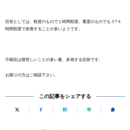
目安としては、軽度のもので１時間程度、重度のものでも３?４
時間程度で改善することが多いようです。
不眠症は寝苦しいことの多い夏、多発する症状です。
お困りの方はご相談下さい。
この記事をシェアする