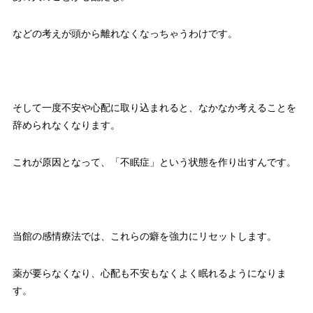
などの考えが頭から離れなくなっちゃうわけです。
そして一度不安や心配に取り込まれると、なかなか考えることを
辞められなくなります。
これが原因となって、「不眠症」という状態を作り出すんです。
当館の感情療法では、これらの癖を強力にリセットします。
薬が要らなくなり、心配も不安もなくよく眠れるようになりま
す。