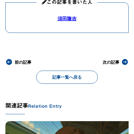
この記事を書いた人
須田隆吉
前の記事
次の記事
記事一覧へ戻る
関連記事
Relation Entry