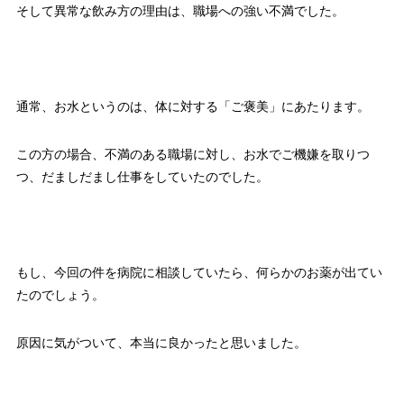
そして異常な飲み方の理由は、職場への強い不満でした。
通常、お水というのは、体に対する「ご褒美」にあたります。
この方の場合、不満のある職場に対し、お水でご機嫌を取りつ
つ、だましだまし仕事をしていたのでした。
もし、今回の件を病院に相談していたら、何らかのお薬が出てい
たのでしょう。
原因に気がついて、本当に良かったと思いました。