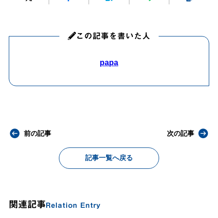
この記事を書いた人
papa
前の記事
次の記事
記事一覧へ戻る
関連記事
Relation Entry