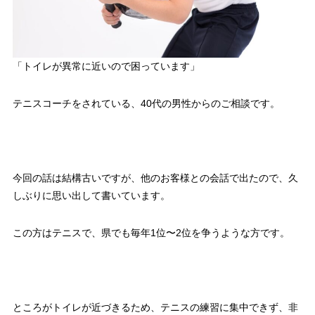
「トイレが異常に近いので困っています」
テニスコーチをされている、40代の男性からのご相談です。
今回の話は結構古いですが、他のお客様との会話で出たので、久
しぶりに思い出して書いています。
この方はテニスで、県でも毎年1位〜2位を争うような方です。
ところがトイレが近づきるため、テニスの練習に集中できず、非