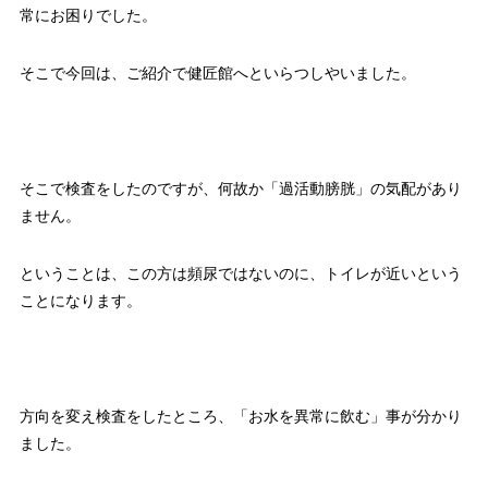
常にお困りでした。
そこで今回は、ご紹介で健匠館へといらつしやいました。
そこで検査をしたのですが、何故か「過活動膀胱」の気配があり
ません。
ということは、この方は頻尿ではないのに、トイレが近いという
ことになります。
方向を変え検査をしたところ、「お水を異常に飲む」事が分かり
ました。