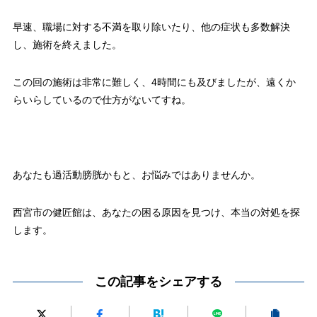
早速、職場に対する不満を取り除いたり、他の症状も多数解決
し、施術を終えました。
この回の施術は非常に難しく、4時間にも及びましたが、遠くか
らいらしているので仕方がないてすね。
あなたも過活動膀胱かもと、お悩みではありませんか。
西宮市の健匠館は、あなたの困る原因を見つけ、本当の対処を探
します。
この記事をシェアする