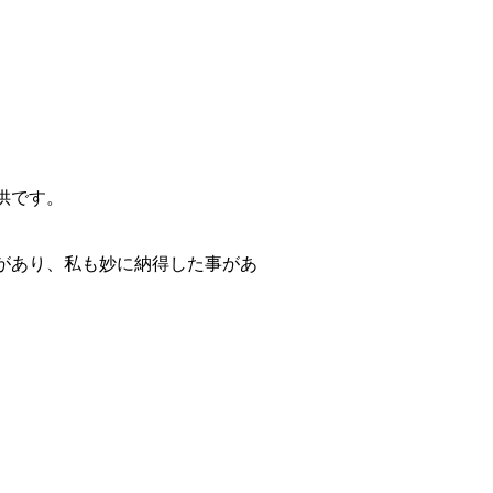
供です。
があり、私も妙に納得した事があ