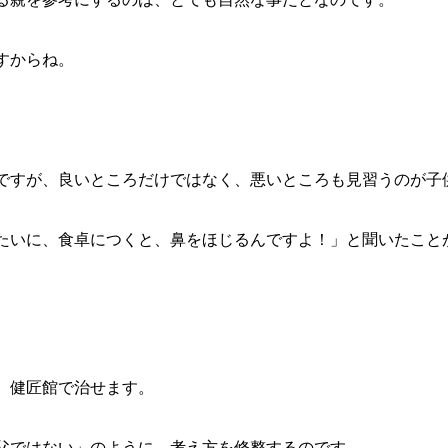
すからね。
ですが、良いところだけではなく、悪いところも見習うのが子
たいに、食卓につくと、鼻をほじるんですよ！」と聞いたこと
、健匠館で治せます。
父ではない」のように、考え方を修整するのです。