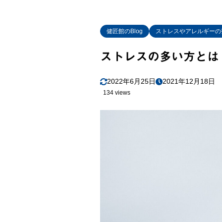
健匠館のBlog
ストレスやアレルギーの
ストレスの多い方とは
2022年6月25日
2021年12月18日
134 views