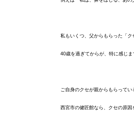
私もいくつ、父からもらった「ク
40歳を過ぎてからが、特に感じま
ご自身のクセが親からもらってい
西宮市の健匠館なら、クセの原因