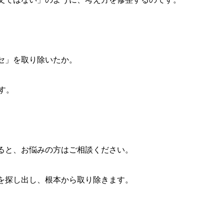
セ」を取り除いたか。
す。
ると、お悩みの方はご相談ください。
を探し出し、根本から取り除きます。