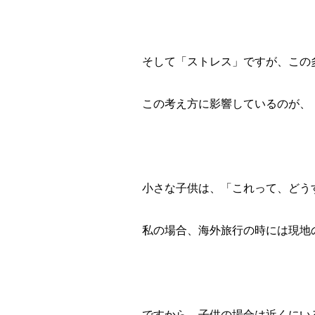
そして「ストレス」ですが、この
この考え方に影響しているのが、
小さな子供は、「これって、どう
私の場合、海外旅行の時には現地
ですから、子供の場合は近くにい