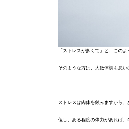
「ストレスが多くて」と、このよ
そのような方は、大抵体調も悪い
ストレスは肉体を蝕みますから、
但し、ある程度の体力があれば、4