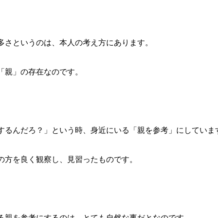
多さというのは、本人の考え方にあります。
「親」の存在なのです。
するんだろ？」という時、身近にいる「親を参考」にしていま
の方を良く観察し、見習ったものです。
る親を参考にするのは、とても自然な事だとなのです。