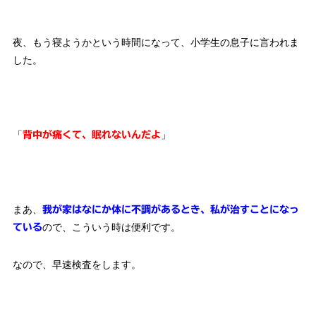
夜、もう寝ようかという時間になって、小学生の息子に言われま
した。
「
」
背中が痛くて、眠れないんだよ
まあ、
我が家はなにか体に不調があるとき、私が治すことになっ
ので、こういう時は便利です。
ている
なので、早速検査をします。