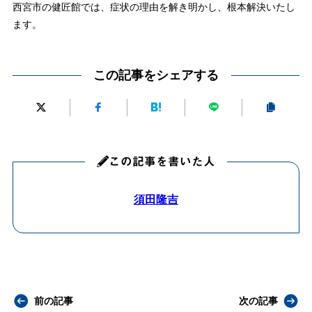
西宮市の健匠館では、症状の理由を解き明かし、根本解決いたし
ます。
この記事をシェアする
この記事を書いた人
須田隆吉
前の記事
次の記事