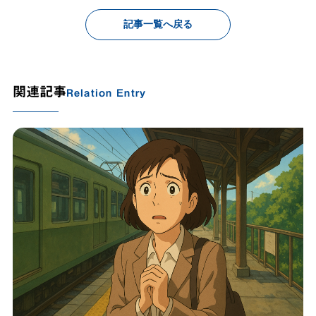
記事一覧へ戻る
関連記事
Relation Entry