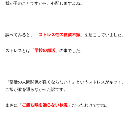
我が子のことですから、心配しますよね。
調べてみると、「
」を起こしていました。
ストレス性の食欲不振
ストレスとは「
」の事でした。
学校の部活
『部活の人間関係が良くならない！』というストレスがキツく、
ご飯が喉を通らなかった訳です。
まさに「
」だったわけですね。
ご飯も喉を通らない状況