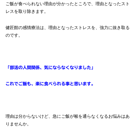
ご飯が食べられない理由が分かったところで、理由となったスト
レスを取り除きます。
健匠館の感情療法は、理由となったストレスを、強力に抜き取る
のです。
「部活の人間関係、気にならなくなりました」
これでご飯も、楽に食べられる事と思います。
理由は分からないけど、急にご飯が喉を通らなくなるお悩みはあ
りませんか。