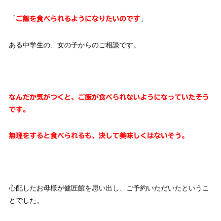
「
」
ご飯を食べられるようになりたいのです
ある中学生の、女の子からのご相談です。
なんだか気がつくと、ご飯が食べられないようになっていたそう
です。
無理をすると食べられるも、決して美味しくはないそう。
心配したお母様が健匠館を思い出し、ご予約いただいたというこ
とでした。