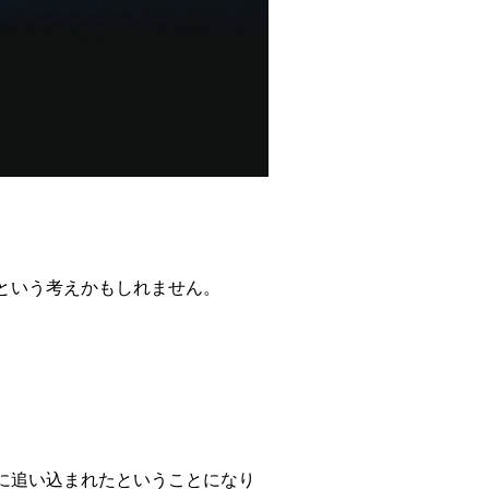
という考えかもしれません。
に追い込まれたということになり