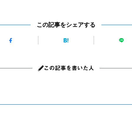
この記事をシェアする
この記事を書いた人