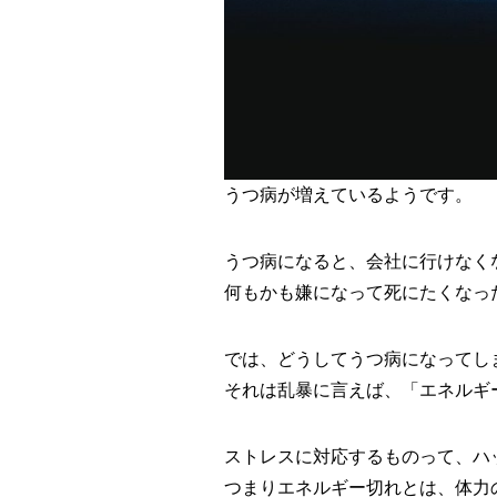
うつ病が増えているようです。
うつ病になると、会社に行けなく
何もかも嫌になって死にたくなっ
では、どうしてうつ病になってし
それは乱暴に言えば、「エネルギ
ストレスに対応するものって、ハ
つまりエネルギー切れとは、体力