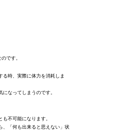
なのです。
する時、実際に体力を消耗しま
気になってしまうのです。
とも不可能になります。
ら、「何も出来ると思えない」状