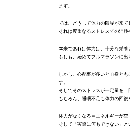
ます。
では、どうして体力の限界が来て
それは度重なるストレスでの消耗
本来であれば体力は、十分な栄養
もしも、始めてフルマラソンに出
しかし、心配事が多いと心身とも
す。
そしてそのストレスが一定量を上
もちろん、睡眠不足も体力の回復
体力がなくなる＝エネルギーが空
そして「実際に何もできない」と