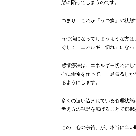
態に陥ってしまうのです。
つまり、これが「うつ病」の状態
うつ病になってしまうような方は
そして「エネルギー切れ」になっ
感情療法は、エネルギー切れにし
心に余裕を作って、「頑張るしか
るようにします。
多くの追い込まれている心理状態
考え方の視野を広げることで選択
この「心の余裕」が、本当に辛い