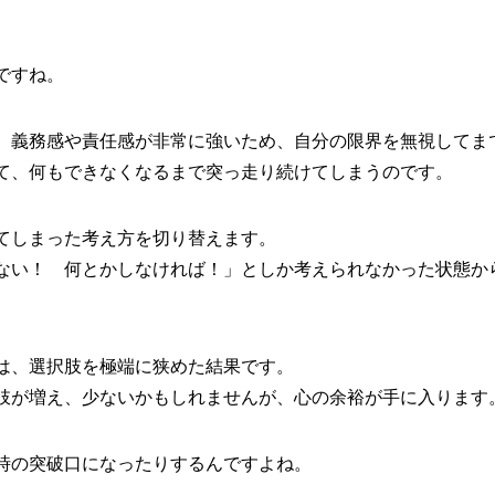
ですね。
、義務感や責任感が非常に強いため、自分の限界を無視してま
て、何もできなくなるまで突っ走り続けてしまうのです。
てしまった考え方を切り替えます。
ない！ 何とかしなければ！」としか考えられなかった状態か
は、選択肢を極端に狭めた結果です。
肢が増え、少ないかもしれませんが、心の余裕が手に入ります
時の突破口になったりするんですよね。