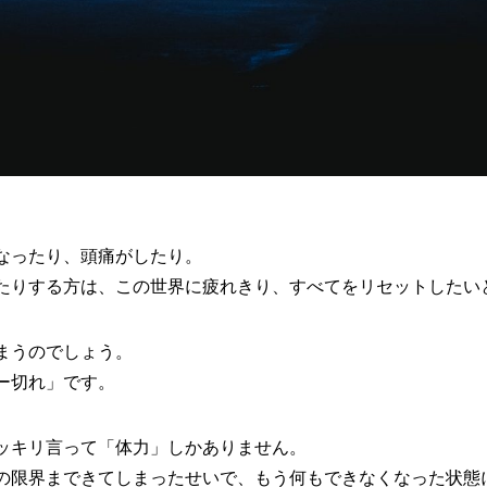
なったり、頭痛がしたり。
たりする方は、この世界に疲れきり、すべてをリセットしたい
まうのでしょう。
ー切れ」です。
ッキリ言って「体力」しかありません。
の限界まできてしまったせいで、もう何もできなくなった状態