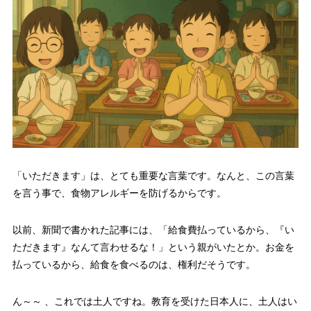
「いただきます」は、とても重要な言葉です。なんと、この言葉
を言う事で、食物アレルギーを防げるからです。
以前、新聞で書かれた記事には、「給食費払っているから、『い
ただきます』なんて言わせるな！」という親がいたとか。お金を
払っているから、給食を食べるのは、権利だそうです。
ん～～ 、これでは土人ですね。教育を受けた日本人に、土人はい