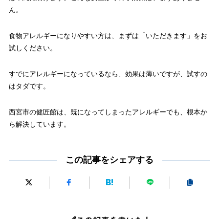
ん。
食物アレルギーになりやすい方は、まずは「いただきます」をお
試しください。
すでにアレルギーになっているなら、効果は薄いですが、試すの
はタダです。
西宮市の健匠館は、既になってしまったアレルギーでも、根本か
ら解決しています。
この記事をシェアする