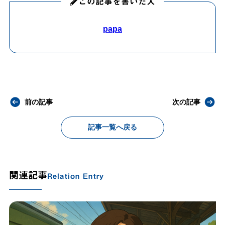
この記事を書いた人
papa
前の記事
次の記事
記事一覧へ戻る
関連記事
Relation Entry