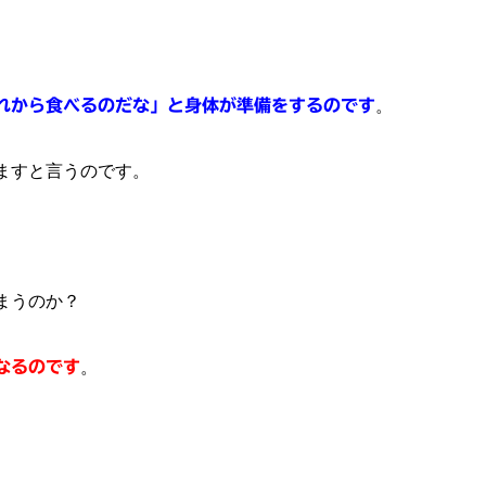
れから食べるのだな」と身体が準備をするのです
。
ますと言うのです。
まうのか？
なるのです
。