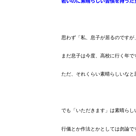
若いのに素晴らしい習慣を持った
思わず「私、息子が居るのですが
まだ息子は今度、高校に行く年で
ただ、それくらい素晴らしいなと
でも「いただきます」は素晴らし
行儀とか作法とかとしては勿論で