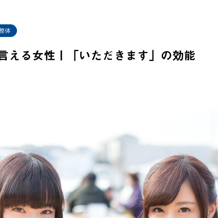
整体
言える女性丨「いただきます」の効能