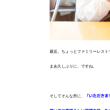
最近、ちょっとファミリーレスト
まあ久しぶりに、ですね。
そしてそんな所に、
「いただきま