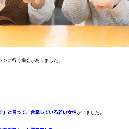
ランに行く機会がありました。
す」と言って、合掌している若い女性
がいました。