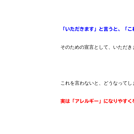
「いただきます」と言うと、「こ
そのための宣言として、いただき
これを言わないと、どうなってし
実は「アレルギー」になりやすく