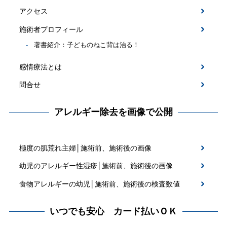
アクセス
施術者プロフィール
著書紹介：子どものねこ背は治る！
感情療法とは
問合せ
アレルギー除去を画像で公開
極度の肌荒れ主婦│施術前、施術後の画像
幼児のアレルギー性湿疹│施術前、施術後の画像
食物アレルギーの幼児│施術前、施術後の検査数値
いつでも安心 カード払いＯＫ