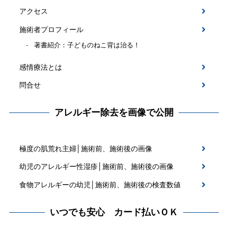
アクセス
施術者プロフィール
著書紹介：子どものねこ背は治る！
感情療法とは
問合せ
アレルギー除去を画像で公開
極度の肌荒れ主婦│施術前、施術後の画像
幼児のアレルギー性湿疹│施術前、施術後の画像
食物アレルギーの幼児│施術前、施術後の検査数値
いつでも安心 カード払いＯＫ