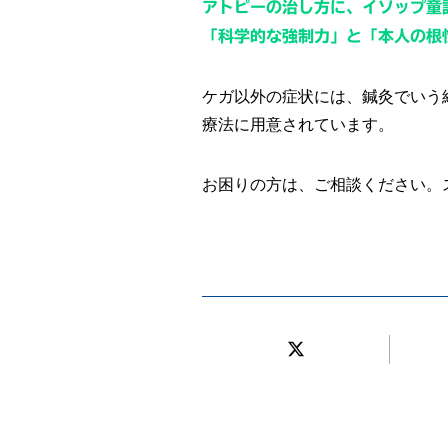
アトピーの治し方に、イソップ童
「科学的な強制力」と「本人の根
ケガ以外の症状には、鍼灸でいう
療法に用意されています。
お困りの方は、ご相談ください。