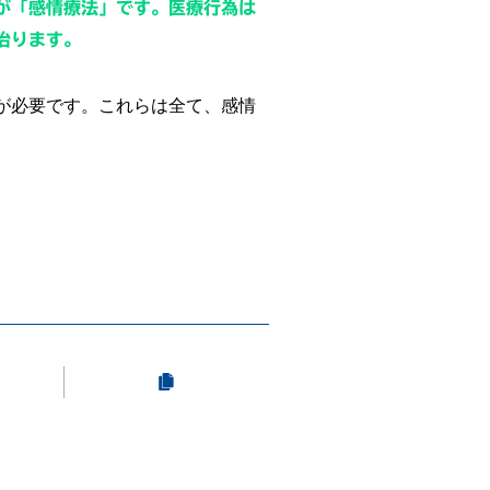
が「感情療法」です。医療行為は
治ります。
が必要です。これらは全て、感情