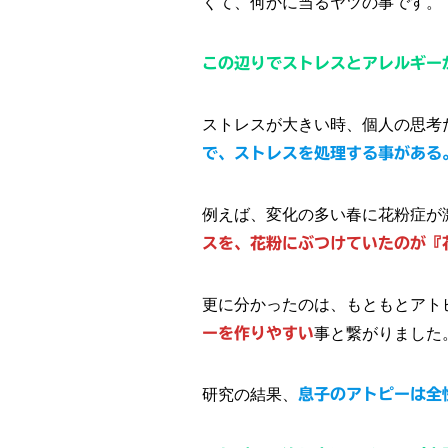
くて、何かに当るヤツの事です。
この辺りでストレスとアレルギー
ストレスが大きい時、個人の思考
で、ストレスを処理する事がある
例えば、変化の多い春に花粉症が
スを、花粉にぶつけていたのが『
更に分かったのは、もともとアト
ーを作りやすい
事と繋がりました
研究の結果、
息子のアトピーは全