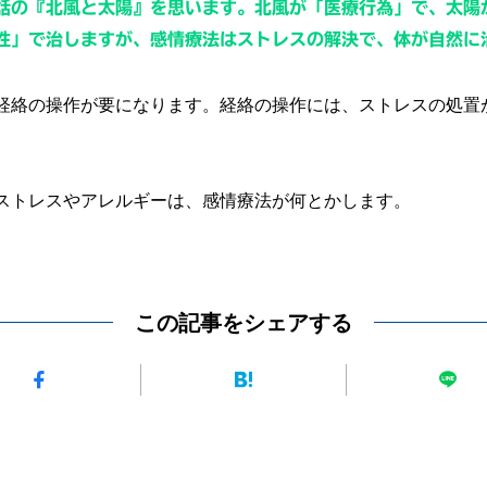
話の『北風と太陽』を思います。北風が「医療行為」で、太陽
性」で治しますが、感情療法はストレスの解決で、体が自然に
経絡の操作が要になります。経絡の操作には、ストレスの処置
ストレスやアレルギーは、感情療法が何とかします。
この記事をシェアする