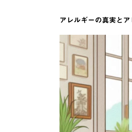
アレルギーの真実とア