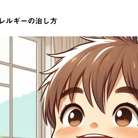
レルギーの治し方