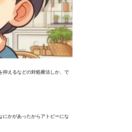
を抑えるなどの対処療法しか、で
なにかがあったからアトピーにな