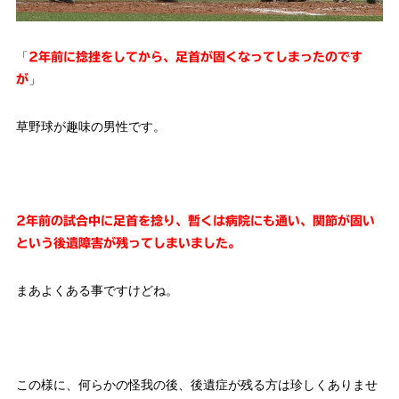
「
2年前に捻挫をしてから、足首が固くなってしまったのです
」
が
草野球が趣味の男性です。
2年前の試合中に足首を捻り、暫くは病院にも通い、関節が固い
という後遺障害が残ってしまいました。
まあよくある事ですけどね。
この様に、何らかの怪我の後、後遺症が残る方は珍しくありませ