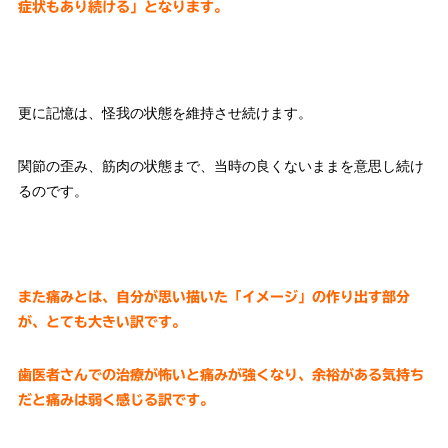
症状もあり続ける」となります。
更に記憶は、怪我の状態を維持させ続けます。
関節の歪み、筋肉の状態まで、当時の良くないままを意思し続け
るのです。
また痛みとは、自分が思い描いた「イメージ」の作り出す部分
が、とても大きい訳です。
歯医者さんでの治療が怖いと痛みが強くなり、余裕がある気持ち
だと痛みは弱く感じる訳です。