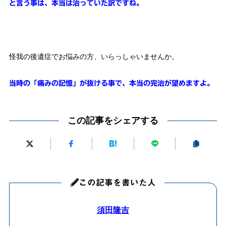
と言う事は、本当は治っていた訳ですね。
怪我の後遺症でお悩みの方、いらっしゃいませんか。
当時の「痛みの記憶」が抜ける事で、本当の完治が望めますよ。
この記事をシェアする
この記事を書いた人
須田隆吉