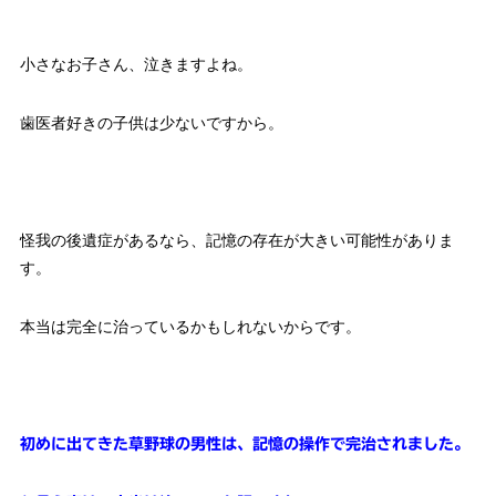
小さなお子さん、泣きますよね。
歯医者好きの子供は少ないですから。
怪我の後遺症があるなら、記憶の存在が大きい可能性がありま
す。
本当は完全に治っているかもしれないからです。
初めに出てきた草野球の男性は、記憶の操作で完治されました。