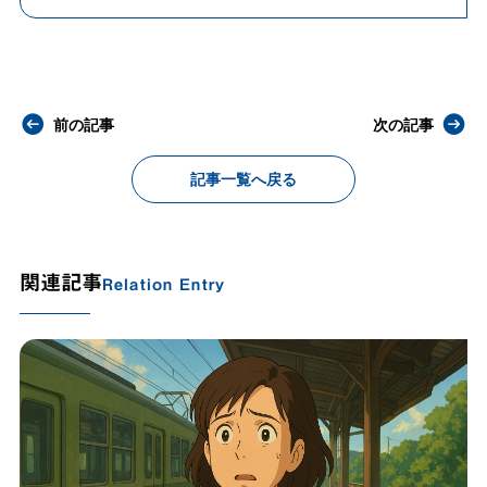
前の記事
次の記事
記事一覧へ戻る
関連記事
Relation Entry