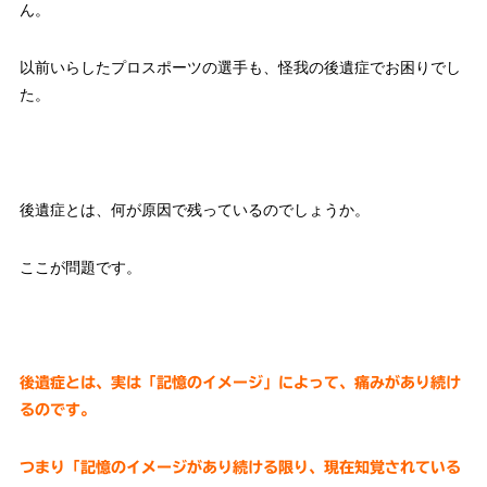
ん。
以前いらしたプロスポーツの選手も、怪我の後遺症でお困りでし
た。
後遺症とは、何が原因で残っているのでしょうか。
ここが問題です。
後遺症とは、実は「記憶のイメージ」によって、痛みがあり続け
るのです。
つまり「記憶のイメージがあり続ける限り、現在知覚されている