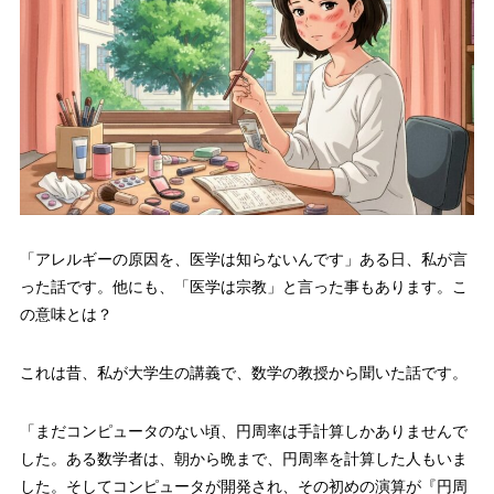
「アレルギーの原因を、医学は知らないんです」ある日、私が言
った話です。他にも、「医学は宗教」と言った事もあります。こ
の意味とは？
これは昔、私が大学生の講義で、数学の教授から聞いた話です。
「まだコンピュータのない頃、円周率は手計算しかありませんで
した。ある数学者は、朝から晩まで、円周率を計算した人もいま
した。そしてコンピュータが開発され、その初めの演算が『円周