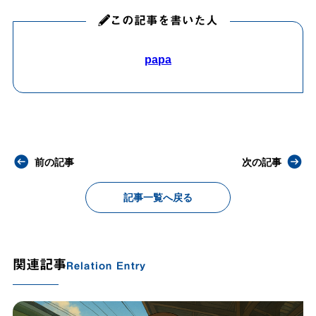
この記事を書いた人
papa
前の記事
次の記事
記事一覧へ戻る
関連記事
Relation Entry