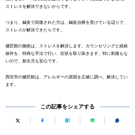
ストレスを解決できないからです。
つまり、鍼灸で回復された方は、鍼灸治療を受けている辺りで、
ストレスが解決できたらです。
健匠館の施術は、ストレスを解決します。カウンセリングと経絡
操作を、特殊な手法で行い、症状を取り除きます。特に刺激もな
いので、新生児も安心です。
西宮市の健匠館は、アレルギーの原因を正確に調べ、解決してい
ます。
この記事をシェアする