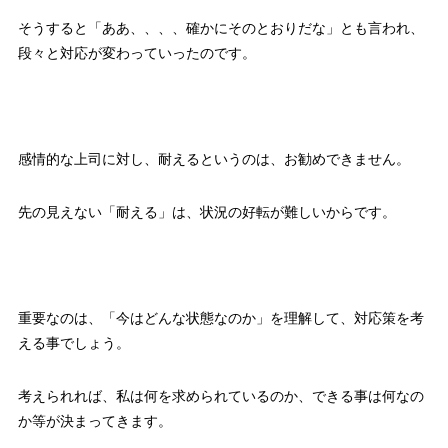
そうすると「ああ、、、、確かにそのとおりだな」とも言われ、
段々と対応が変わっていったのです。
感情的な上司に対し、耐えるというのは、お勧めできません。
先の見えない「耐える」は、状況の好転が難しいからです。
重要なのは、「今はどんな状態なのか」を理解して、対応策を考
える事でしょう。
考えられれば、私は何を求められているのか、できる事は何なの
か等が決まってきます。