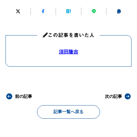
この記事を書いた人
須田隆吉
前の記事
次の記事
記事一覧へ戻る