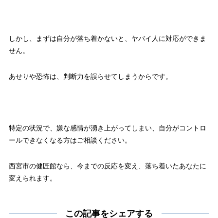
しかし、まずは自分が落ち着かないと、ヤバイ人に対応ができま
せん。
あせりや恐怖は、判断力を誤らせてしまうからです。
特定の状況で、嫌な感情が湧き上がってしまい、自分がコントロ
ールできなくなる方はご相談ください。
西宮市の健匠館なら、今までの反応を変え、落ち着いたあなたに
変えられます。
この記事をシェアする