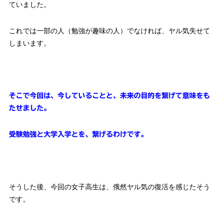
ていました。
これでは一部の人（勉強が趣味の人）でなければ、ヤル気失せて
しまいます。
そこで今回は、今していることと、未来の目的を繋げて意味をも
たせました。
受験勉強と大学入学とを、繋げるわけです。
そうした後、今回の女子高生は、俄然ヤル気の復活を感じたそう
です。