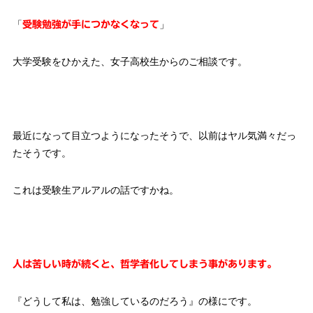
「
」
受験勉強が手につかなくなって
大学受験をひかえた、女子高校生からのご相談です。
最近になって目立つようになったそうで、以前はヤル気満々だっ
たそうです。
これは受験生アルアルの話ですかね。
人は苦しい時が続くと、哲学者化してしまう事があります。
『どうして私は、勉強しているのだろう』の様にです。