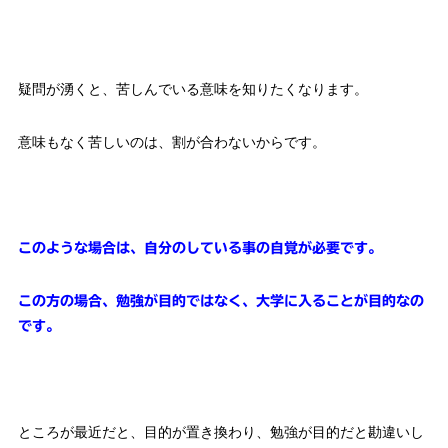
疑問が湧くと、苦しんでいる意味を知りたくなります。
意味もなく苦しいのは、割が合わないからです。
このような場合は、自分のしている事の自覚が必要です。
この方の場合、勉強が目的ではなく、大学に入ることが目的なの
です。
ところが最近だと、目的が置き換わり、勉強が目的だと勘違いし