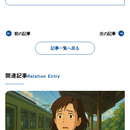
前の記事
次の記事
記事一覧へ戻る
関連記事
Relation Entry