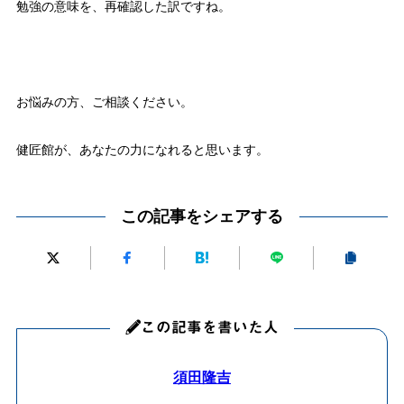
勉強の意味を、再確認した訳ですね。
お悩みの方、ご相談ください。
健匠館が、あなたの力になれると思います。
この記事をシェアする
この記事を書いた人
須田隆吉