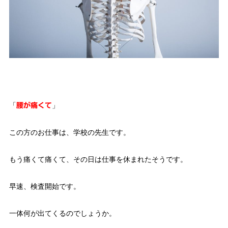
「
」
腰が痛くて
この方のお仕事は、学校の先生です。
もう痛くて痛くて、その日は仕事を休まれたそうです。
早速、検査開始です。
一体何が出てくるのでしょうか。