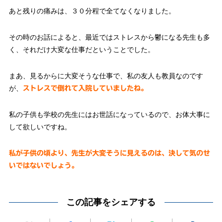
あと残りの痛みは、３０分程で全てなくなりました。
その時のお話によると、最近ではストレスから鬱になる先生も多
く、それだけ大変な仕事だということでした。
まあ、見るからに大変そうな仕事で、私の友人も教員なのです
が、
ストレスで倒れて入院していましたね。
私の子供も学校の先生にはお世話になっているので、お体大事に
して欲しいですね。
私が子供の頃より、先生が大変そうに見えるのは、決して気のせ
いではないでしょう。
この記事をシェアする