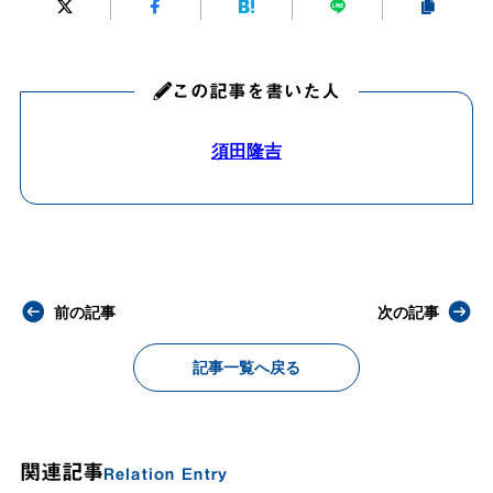
この記事を書いた人
須田隆吉
前の記事
次の記事
記事一覧へ戻る
関連記事
Relation Entry