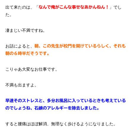
出て来たのは、「
」でし
なんで俺がこんな事せなあかんねん！
た。
凄まじい不満ですね。
お話によると、
朝、この先生が校門を開けているらしく、それも
朝の６時半だそうです。
こりゃあ大変なお仕事です。
不満も出ますよ。
早速そのストレスと、多分お風呂に入っているときも考えている
のでしょうね、石鹸のアレルギーを除去しました。
すると腰痛はほぼ解消、無理なく歩けるようになりました。